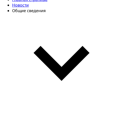
Новости
Общие сведения