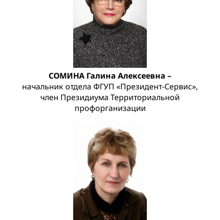
СОМИНА Галина Алексеевна –
начальник отдела ФГУП «Президент-Сервис»,
член Президиума Территориальной
профорганизации