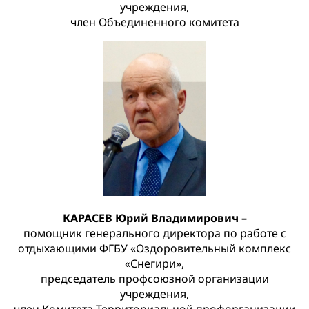
учреждения,
член Объединенного комитета
КАРАСЕВ Юрий Владимирович –
помощник генерального директора по работе с
отдыхающими ФГБУ «Оздоровительный комплекс
«Снегири»,
председатель профсоюзной организации
учреждения,