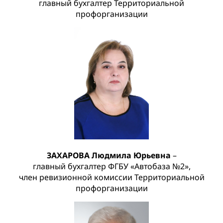
главный бухгалтер Территориальной
профорганизации
ЗАХАРОВА Людмила Юрьевна
–
главный бухгалтер ФГБУ «Автобаза №2»,
член ревизионной комиссии Территориальной
профорганизации