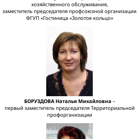
хозяйственного обслуживания,
заместитель председателя профсоюзной организации
ФГУП «Гостиница «Золотое кольцо»
БОРУЗДОВА Наталья Михайловна
–
первый заместитель председателя Территориальной
профорганизации