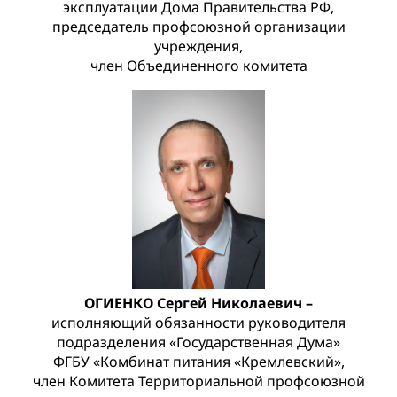
эксплуатации Дома Правительства РФ,
председатель профсоюзной организации
учреждения,
член Объединенного комитета
ОГИЕНКО Сергей Николаевич –
исполняющий обязанности руководителя
подразделения «Государственная Дума»
ФГБУ «Комбинат питания «Кремлевский»,
член Комитета Территориальной профсоюзной