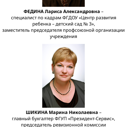
ФЕДИНА Лариса Александровна
–
специалист по кадрам ФГДОУ «Центр развития
ребенка – детский сад № 3»,
заместитель председателя профсоюзной организации
учреждения
ШИКИНА Марина Николаевна
–
главный бухгалтер ФГУП «Президент-Сервис»,
председатель ревизионной комиссии