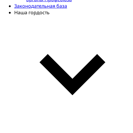
Законодательная база
Наша гордость