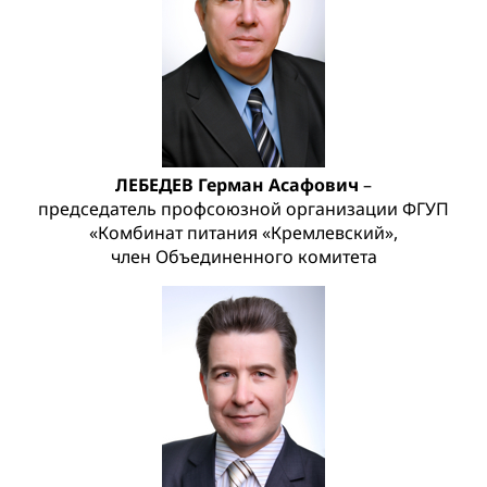
ЛЕБЕДЕВ Герман Асафович
–
председатель профсоюзной организации ФГУП
«Комбинат питания «Кремлевский»,
член Объединенного комитета