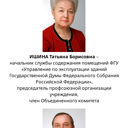
ИШИНА Татьяна Борисовна
–
начальник службы содержания помещений ФГУ
«Управление по эксплуатации зданий
Государственной Думы Федерального Собрания
Российской Федерации»,
председатель профсоюзной организации
учреждения,
член Объединенного комитета