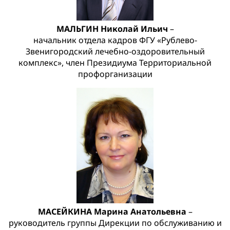
МАЛЬГИН Николай Ильич
–
начальник отдела кадров ФГУ «Рублево-
Звенигородский лечебно-оздоровительный
комплекс», член Президиума Территориальной
профорганизации
МАСЕЙКИНА Марина Анатольевна
–
руководитель группы Дирекции по обслуживанию и