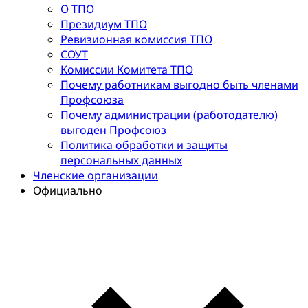
О ТПО
Президиум ТПО
Ревизионная комиссия ТПО
СОУТ
Комиссии Комитета ТПО
Почему работникам выгодно быть членами
Профсоюза
Почему администрации (работодателю)
выгоден Профсоюз
Политика обработки и защиты
персональных данных
Членские организации
Официально