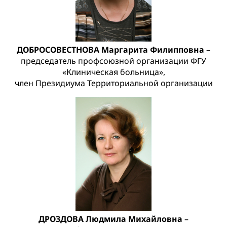
ДОБРОСОВЕСТНОВА Маргарита Филипповна
–
председатель профсоюзной организации ФГУ
«Клиническая больница»,
член Президиума Территориальной организации
ДРОЗДОВА Людмила Михайловна
–