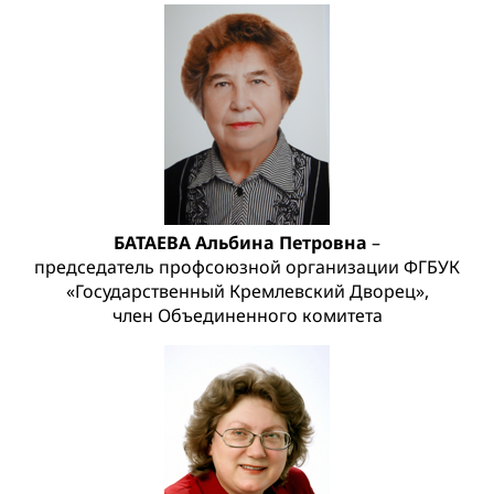
БАТАЕВА Альбина Петровна
–
председатель профсоюзной организации ФГБУК
«Государственный Кремлевский Дворец»,
член Объединенного комитета