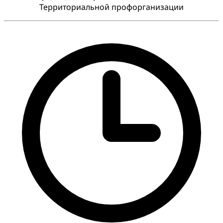
Территориальной профорганизации