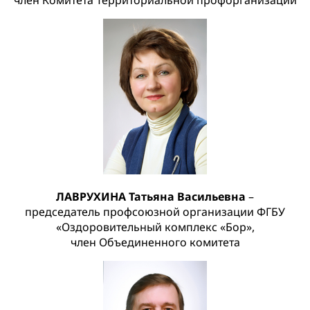
член Комитета Территориальной профорганизации
ЛАВРУХИНА Татьяна Васильевна
–
председатель профсоюзной организации ФГБУ
«Оздоровительный комплекс «Бор»,
член Объединенного комитета