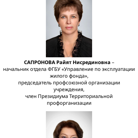
САПРОНОВА Райят Нисрединовна
–
начальник отдела ФГБУ «Управление по эксплуатации
жилого фонда»,
председатель профсоюзной организации
учреждения,
член Президиума Территориальной
профорганизации