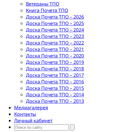
Ветераны ТПО
Книга Почета ТПО
Доска Почета ТПО – 2026
Доска Почета ТПО – 2025
Доска Почета ТПО – 2024
Доска Почета ТПО – 2023
Доска Почета ТПО – 2022
Доска Почета ТПО – 2021
Доска Почета ТПО – 2020
Доска Почета ТПО – 2019
Доска Почета ТПО – 2018
Доска Почета ТПО – 2017
Доска Почета ТПО – 2016
Доска Почета ТПО – 2015
Доска Почета ТПО – 2014
Доска Почета ТПО – 2013
Медиагалерея
Контакты
Личный кабинет