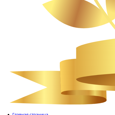
Главная страница