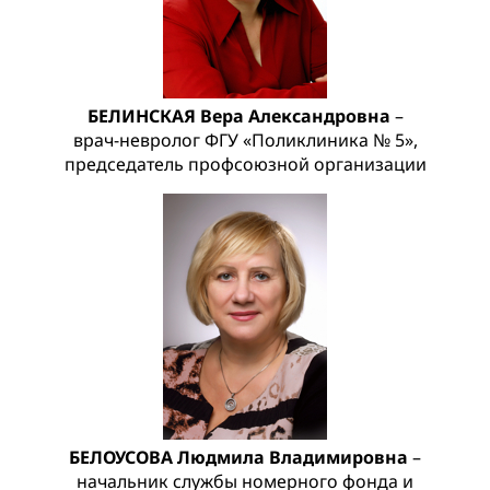
БЕЛИНСКАЯ Вера Александровна
–
врач-невролог ФГУ «Поликлиника № 5»,
председатель профсоюзной организации
БЕЛОУСОВА Людмила Владимировна
–
начальник службы номерного фонда и