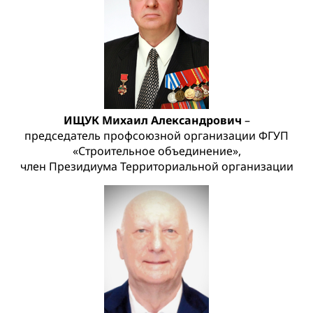
ИЩУК Михаил Александрович
–
председатель профсоюзной организации ФГУП
«Строительное объединение»,
член Президиума Территориальной организации