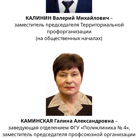
КАЛИНИН Валерий Михайлович
–
заместитель председателя Территориальной
профорганизации
(на общественных началах)
КАМИНСКАЯ Галина Александровна
–
заведующая отделением ФГУ «Поликлиника № 4»,
заместитель председателя профсоюзной организации