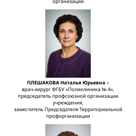
организации
ПЛЕШАКОВА Наталья Юрьевна –
врач-хирург ФГБУ «Поликлиника № 4»,
председатель профсоюзной организации
учреждения,
заместитель Председателя Территориальной
профорганизации