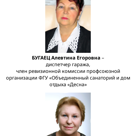
БУГАЕЦ Алевтина Егоровна
–
диспетчер гаража,
член ревизионной комиссии профсоюзной
организации ФГУ «Объединенный санаторий и дом
отдыха «Десна»