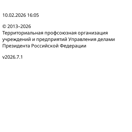
10.02.2026 16:05
© 2013–2026
Территориальная профсоюзная организация
учреждений и предприятий Управления делами
Президента Российской Федерации
v2026.7.1