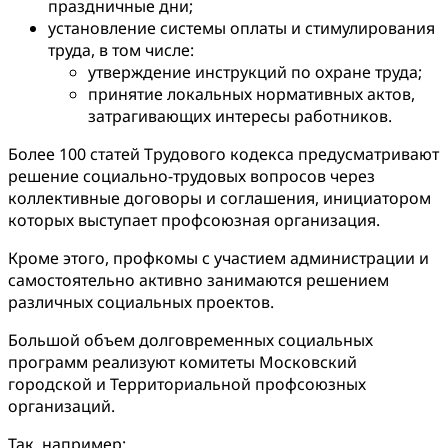
праздничные дни;
установление системы оплаты и стимулирования
труда, в том числе:
утверждение инструкций по охране труда;
принятие локальных нормативных актов,
затрагивающих интересы работников.
Более 100 статей Трудового кодекса предусматривают
решение социально-трудовых вопросов через
коллективные договоры и соглашения, инициатором
которых выступает профсоюзная организация.
Кроме этого, профкомы с участием администрации и
самостоятельно активно занимаются решением
различных социальных проектов.
Большой объем долговременных социальных
программ реализуют комитеты Московский
городской и Территориальной профсоюзных
организаций.
Так, например: