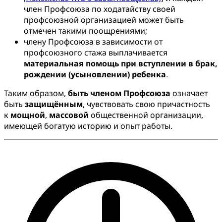
член Профсоюза по ходатайству своей
профсоюзной организацией может быть
отмечен такими поощрениями;
члену Профсоюза в зависимости от
профсоюзного стажа выплачивается
материальная помощь при вступлении в брак,
рождении (усыновлении) ребенка
.
Таким образом,
быть членом Профсоюза
означает
быть
защищённым
, чувствовать свою причастность
к
мощной
,
массовой
общественной организации,
имеющей богатую историю и опыт работы.