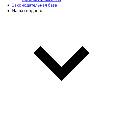
Законодательная база
Наша гордость