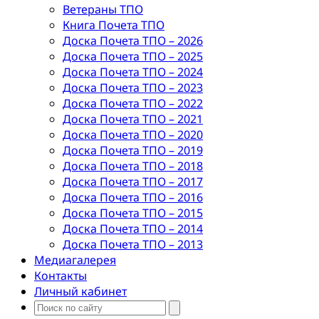
Ветераны ТПО
Книга Почета ТПО
Доска Почета ТПО – 2026
Доска Почета ТПО – 2025
Доска Почета ТПО – 2024
Доска Почета ТПО – 2023
Доска Почета ТПО – 2022
Доска Почета ТПО – 2021
Доска Почета ТПО – 2020
Доска Почета ТПО – 2019
Доска Почета ТПО – 2018
Доска Почета ТПО – 2017
Доска Почета ТПО – 2016
Доска Почета ТПО – 2015
Доска Почета ТПО – 2014
Доска Почета ТПО – 2013
Медиагалерея
Контакты
Личный кабинет