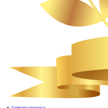
Главная страница