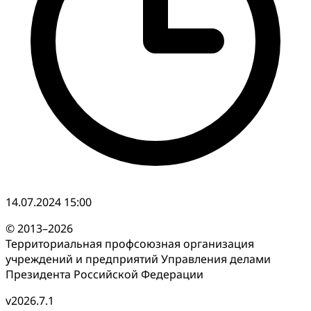
14.07.2024 15:00
© 2013–2026
Территориальная профсоюзная организация
учреждений и предприятий Управления делами
Президента Российской Федерации
v2026.7.1