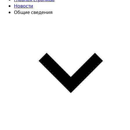
Новости
Общие сведения