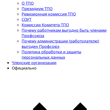
О ТПО
Президиум ТПО
Ревизионная комиссия ТПО
СОУТ
Комиссии Комитета ТПО
Почему работникам выгодно быть членами
Профсоюза
Почему администрации (работодателю)
выгоден Профсоюз
Политика обработки и защиты
персональных данных
Членские организации
Официально