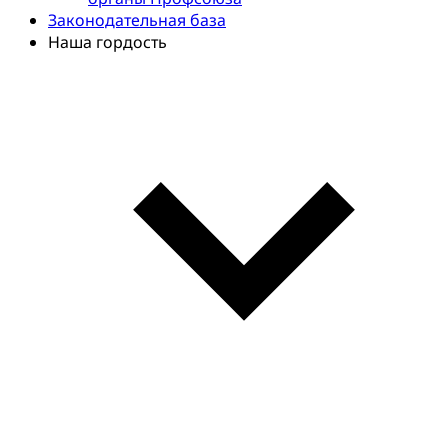
Законодательная база
Наша гордость