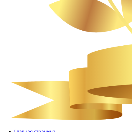
Главная страница