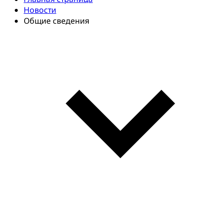
Новости
Общие сведения