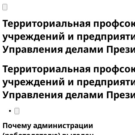
Территориальная профсо
учреждений и предприят
Управления делами През
Территориальная профсо
учреждений и предприят
Управления делами През
Почему администрации