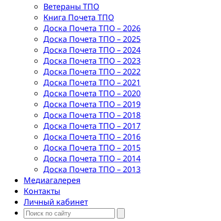
Ветераны ТПО
Книга Почета ТПО
Доска Почета ТПО – 2026
Доска Почета ТПО – 2025
Доска Почета ТПО – 2024
Доска Почета ТПО – 2023
Доска Почета ТПО – 2022
Доска Почета ТПО – 2021
Доска Почета ТПО – 2020
Доска Почета ТПО – 2019
Доска Почета ТПО – 2018
Доска Почета ТПО – 2017
Доска Почета ТПО – 2016
Доска Почета ТПО – 2015
Доска Почета ТПО – 2014
Доска Почета ТПО – 2013
Медиагалерея
Контакты
Личный кабинет