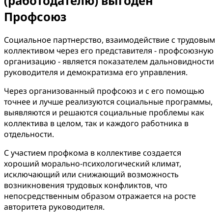
(работодателю) выгоден
Профсоюз
Социальное партнерство, взаимодействие с трудовым
коллективом через его представителя - профсоюзную
организацию - является показателем дальновидности
руководителя и демократизма его управления.
Через организованный профсоюз и с его помощью
точнее и лучше реализуются социальные программы,
выявляются и решаются социальные проблемы как
коллектива в целом, так и каждого работника в
отдельности.
С участием профкома в коллективе создается
хороший морально-психологический климат,
исключающий или снижающий возможность
возникновения трудовых конфликтов, что
непосредственным образом отражается на росте
авторитета руководителя.