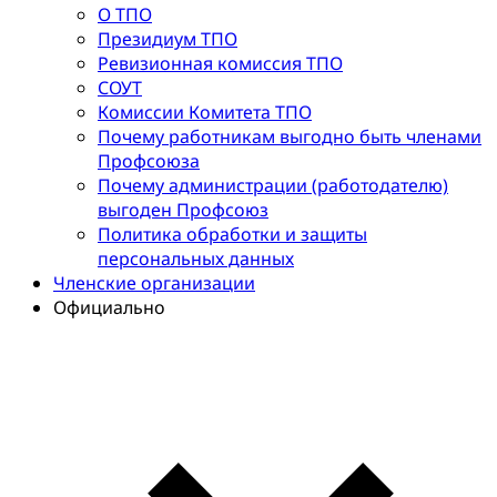
О ТПО
Президиум ТПО
Ревизионная комиссия ТПО
СОУТ
Комиссии Комитета ТПО
Почему работникам выгодно быть членами
Профсоюза
Почему администрации (работодателю)
выгоден Профсоюз
Политика обработки и защиты
персональных данных
Членские организации
Официально