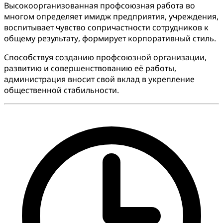
Высокоорганизованная профсоюзная работа во
многом определяет имидж предприятия, учреждения,
воспитывает чувство сопричастности сотрудников к
общему результату, формирует корпоративный стиль.
Способствуя созданию профсоюзной организации,
развитию и совершенствованию её работы,
администрация вносит свой вклад в укрепление
общественной стабильности.