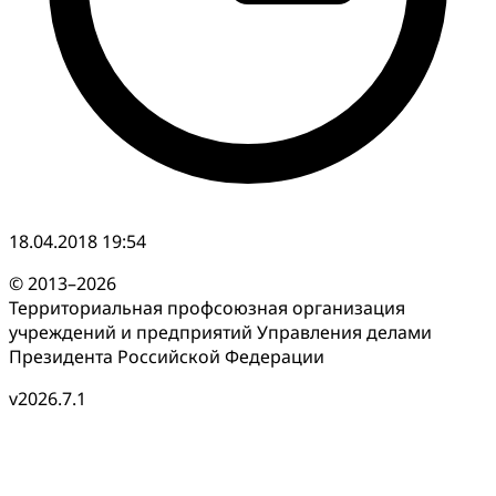
18.04.2018 19:54
© 2013–2026
Территориальная профсоюзная организация
учреждений и предприятий Управления делами
Президента Российской Федерации
v2026.7.1