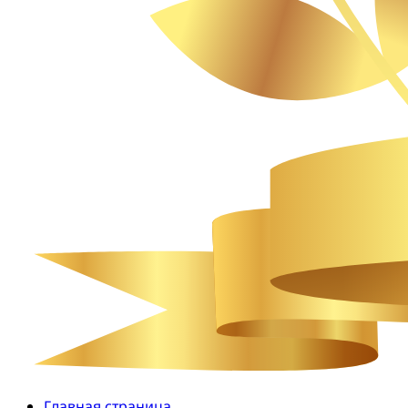
Главная страница