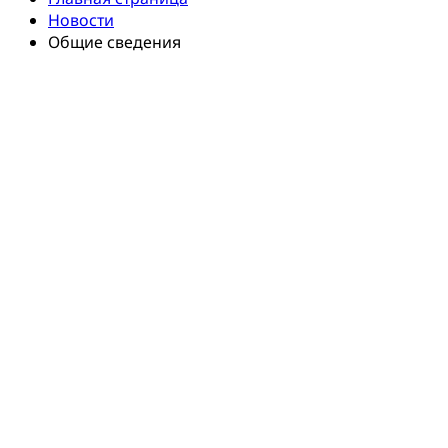
Новости
Общие сведения