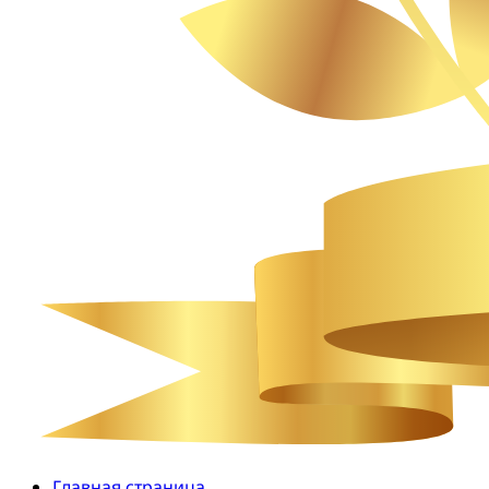
Главная страница