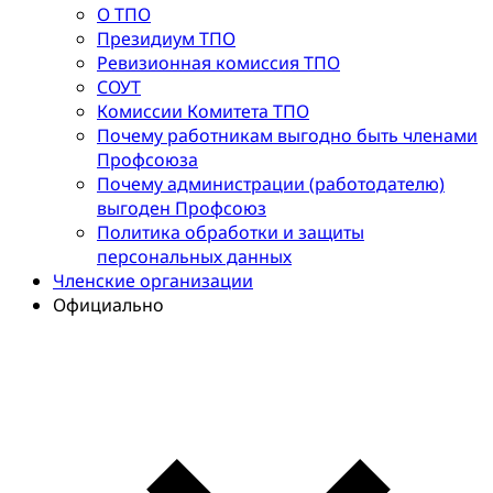
О ТПО
Президиум ТПО
Ревизионная комиссия ТПО
СОУТ
Комиссии Комитета ТПО
Почему работникам выгодно быть членами
Профсоюза
Почему администрации (работодателю)
выгоден Профсоюз
Политика обработки и защиты
персональных данных
Членские организации
Официально