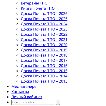
Ветераны ТПО
Книга Почета ТПО
Доска Почета ТПО – 2026
Доска Почета ТПО – 2025
Доска Почета ТПО – 2024
Доска Почета ТПО – 2023
Доска Почета ТПО – 2022
Доска Почета ТПО – 2021
Доска Почета ТПО – 2020
Доска Почета ТПО – 2019
Доска Почета ТПО – 2018
Доска Почета ТПО – 2017
Доска Почета ТПО – 2016
Доска Почета ТПО – 2015
Доска Почета ТПО – 2014
Доска Почета ТПО – 2013
Медиагалерея
Контакты
Личный кабинет