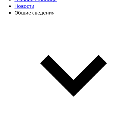
Новости
Общие сведения