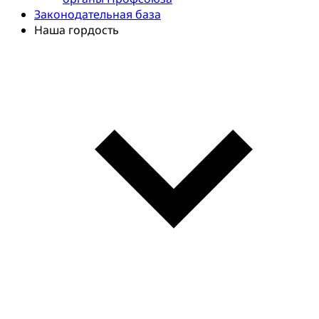
Законодательная база
Наша гордость