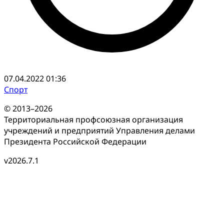
07.04.2022 01:36
Спорт
© 2013–2026
Территориальная профсоюзная организация
учреждений и предприятий Управления делами
Президента Российской Федерации
v2026.7.1