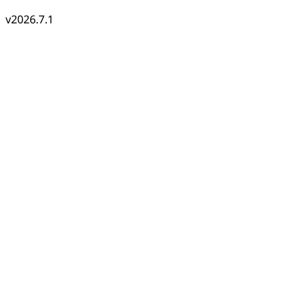
v2026.7.1