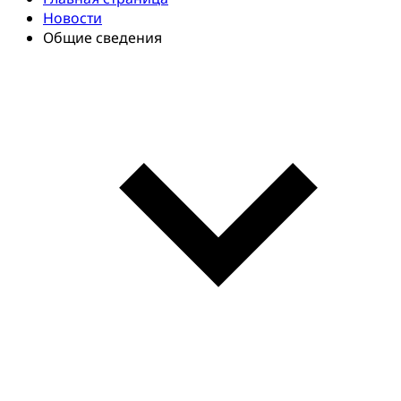
Новости
Общие сведения