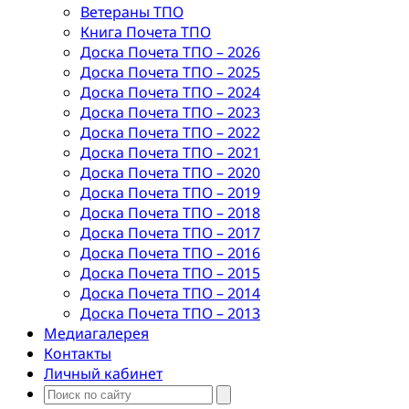
Ветераны ТПО
Книга Почета ТПО
Доска Почета ТПО – 2026
Доска Почета ТПО – 2025
Доска Почета ТПО – 2024
Доска Почета ТПО – 2023
Доска Почета ТПО – 2022
Доска Почета ТПО – 2021
Доска Почета ТПО – 2020
Доска Почета ТПО – 2019
Доска Почета ТПО – 2018
Доска Почета ТПО – 2017
Доска Почета ТПО – 2016
Доска Почета ТПО – 2015
Доска Почета ТПО – 2014
Доска Почета ТПО – 2013
Медиагалерея
Контакты
Личный кабинет