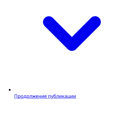
Продолжение публикации