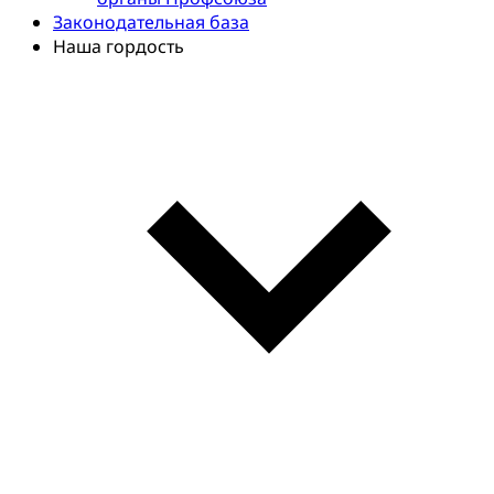
Законодательная база
Наша гордость