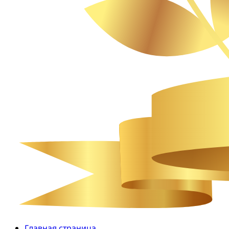
Главная страница