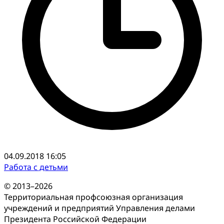
04.09.2018 16:05
Работа с детьми
© 2013–2026
Территориальная профсоюзная организация
учреждений и предприятий Управления делами
Президента Российской Федерации