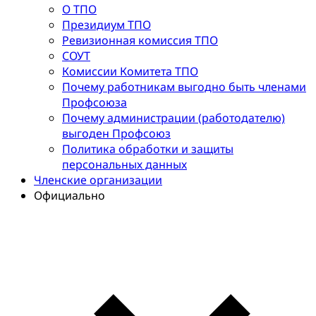
О ТПО
Президиум ТПО
Ревизионная комиссия ТПО
СОУТ
Комиссии Комитета ТПО
Почему работникам выгодно быть членами
Профсоюза
Почему администрации (работодателю)
выгоден Профсоюз
Политика обработки и защиты
персональных данных
Членские организации
Официально