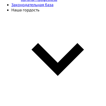
Законодательная база
Наша гордость