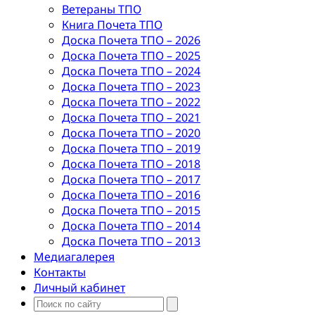
Ветераны ТПО
Книга Почета ТПО
Доска Почета ТПО – 2026
Доска Почета ТПО – 2025
Доска Почета ТПО – 2024
Доска Почета ТПО – 2023
Доска Почета ТПО – 2022
Доска Почета ТПО – 2021
Доска Почета ТПО – 2020
Доска Почета ТПО – 2019
Доска Почета ТПО – 2018
Доска Почета ТПО – 2017
Доска Почета ТПО – 2016
Доска Почета ТПО – 2015
Доска Почета ТПО – 2014
Доска Почета ТПО – 2013
Медиагалерея
Контакты
Личный кабинет