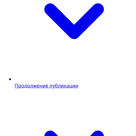
Продолжение публикации