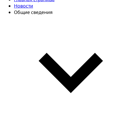
Новости
Общие сведения