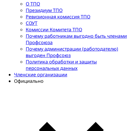
О ТПО
Президиум ТПО
Ревизионная комиссия ТПО
СОУТ
Комиссии Комитета ТПО
Почему работникам выгодно быть членами
Профсоюза
Почему администрации (работодателю)
выгоден Профсоюз
Политика обработки и защиты
персональных данных
Членские организации
Официально