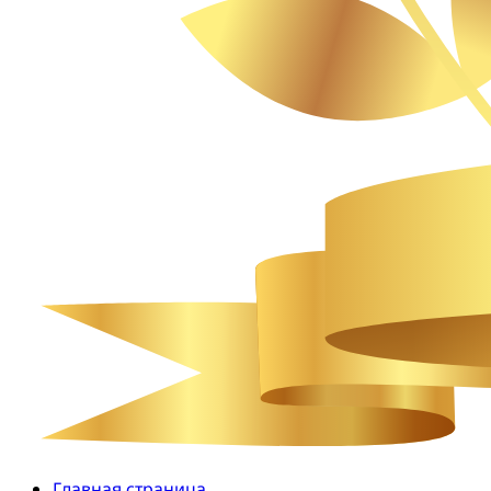
Главная страница