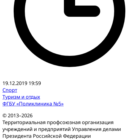
19.12.2019 19:59
Спорт
Туризм и отдых
ФГБУ «Поликлиника №5»
© 2013–2026
Территориальная профсоюзная организация
учреждений и предприятий Управления делами
Президента Российской Федерации