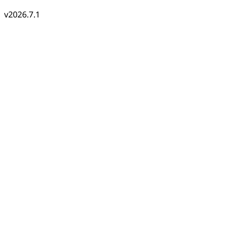
v2026.7.1