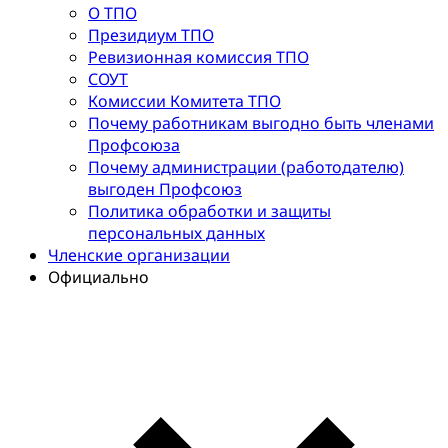
О ТПО
Президиум ТПО
Ревизионная комиссия ТПО
СОУТ
Комиссии Комитета ТПО
Почему работникам выгодно быть членами
Профсоюза
Почему администрации (работодателю)
выгоден Профсоюз
Политика обработки и защиты
персональных данных
Членские организации
Официально