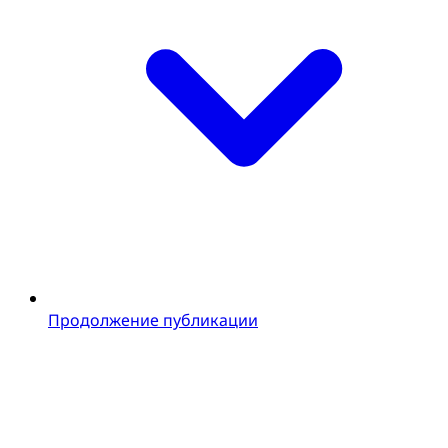
Продолжение публикации