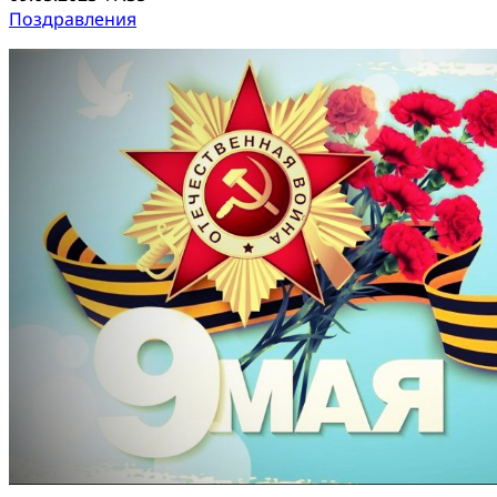
Поздравления