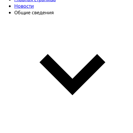
Новости
Общие сведения