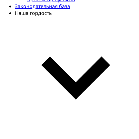
Законодательная база
Наша гордость