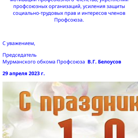
профсоюзных организаций, усиления защиты
социально-трудовых прав и интересов членов
Профсоюза.
С уважением,
Председатель
Мурманского обкома Профсоюза
В.Г. Белоусов
29 апреля 2023 г.