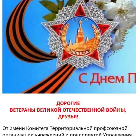
ДОРОГИЕ
ВЕТЕРАНЫ ВЕЛИКОЙ ОТЕЧЕСТВЕННОЙ ВОЙНЫ,
ДРУЗЬЯ!
От имени Комитета Территориальной профсоюзной
организации учреждений и предприятий Управления