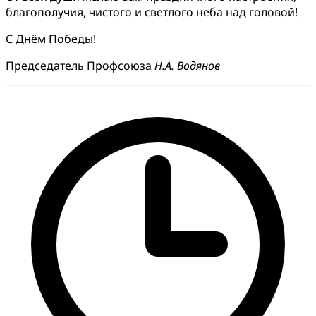
благополучия, чистого и светлого неба над головой!
С Днём Победы!
Председатель Профсоюза
Н.А. Водянов