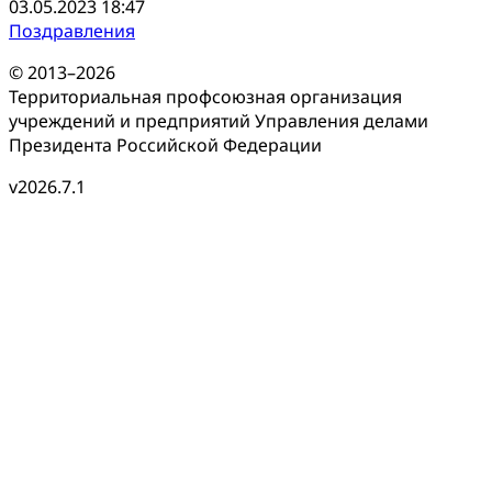
03.05.2023 18:47
Поздравления
© 2013–2026
Территориальная профсоюзная организация
учреждений и предприятий Управления делами
Президента Российской Федерации
v2026.7.1