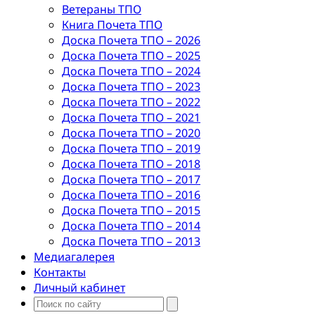
Ветераны ТПО
Книга Почета ТПО
Доска Почета ТПО – 2026
Доска Почета ТПО – 2025
Доска Почета ТПО – 2024
Доска Почета ТПО – 2023
Доска Почета ТПО – 2022
Доска Почета ТПО – 2021
Доска Почета ТПО – 2020
Доска Почета ТПО – 2019
Доска Почета ТПО – 2018
Доска Почета ТПО – 2017
Доска Почета ТПО – 2016
Доска Почета ТПО – 2015
Доска Почета ТПО – 2014
Доска Почета ТПО – 2013
Медиагалерея
Контакты
Личный кабинет