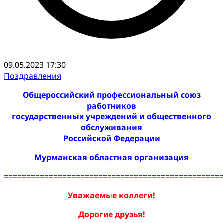
09.05.2023 17:30
Поздравления
Общероссийский профессиональный союз
работников
государственных учреждений
и общественного
обслуживания
Российской Федерации
Мурманская областная организация
================================================
Уважаемые коллеги!
Дорогие друзья!