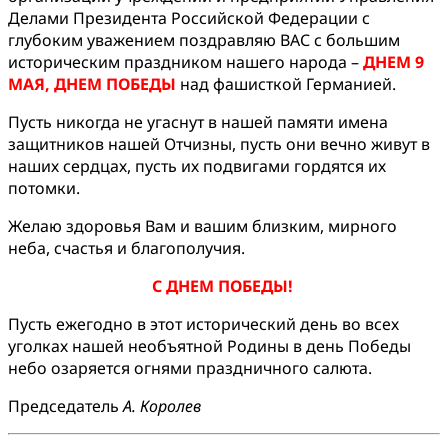
Делами Президента Российской Федерации с
глубоким уважением поздравляю ВАС с большим
историческим праздником нашего народа –
ДНЕМ 9
МАЯ, ДНЕМ ПОБЕДЫ
над фашисткой Германией.
Пусть никогда не угаснут в нашей памяти имена
защитников нашей Отчизны, пусть они вечно живут в
наших сердцах, пусть их подвигами гордятся их
потомки.
Желаю здоровья Вам и вашим близким, мирного
неба, счастья и благополучия.
С ДНЕМ ПОБЕДЫ!
Пусть ежегодно в этот исторический день во всех
уголках нашей необъятной Родины в день Победы
небо озаряется огнями праздничного салюта.
Председатель
А. Королев