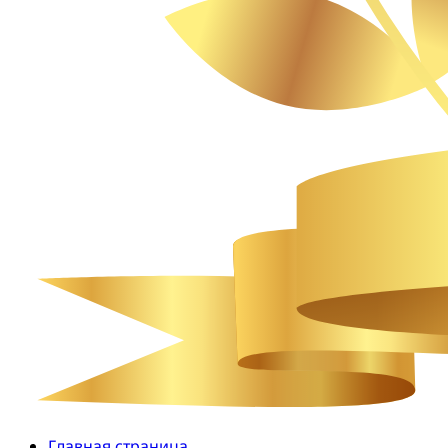
Главная страница