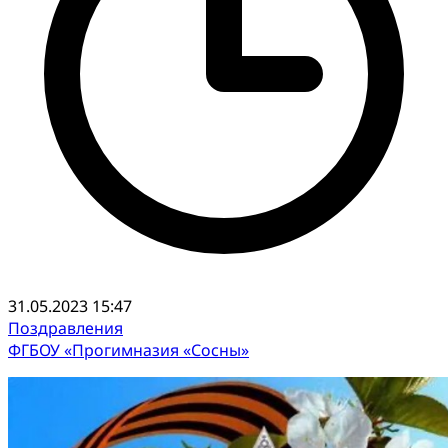
31.05.2023 15:47
Поздравления
ФГБОУ «Прогимназия «Сосны»