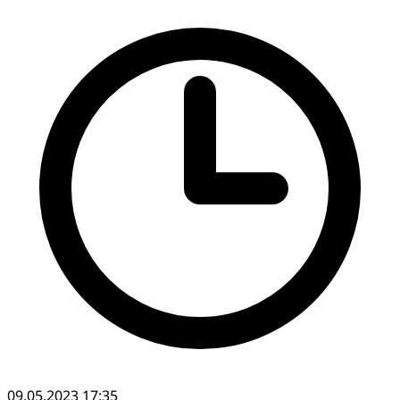
09.05.2023 17:35