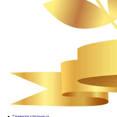
Главная страница