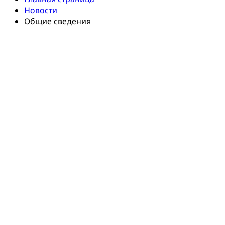
Новости
Общие сведения