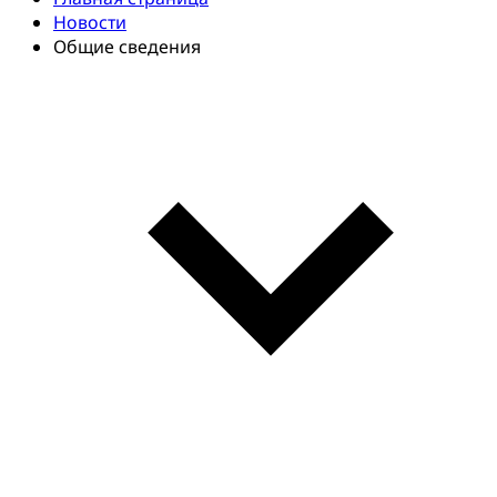
Новости
Общие сведения