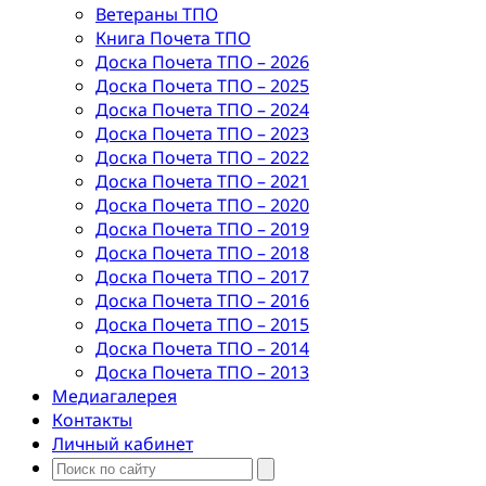
Ветераны ТПО
Книга Почета ТПО
Доска Почета ТПО – 2026
Доска Почета ТПО – 2025
Доска Почета ТПО – 2024
Доска Почета ТПО – 2023
Доска Почета ТПО – 2022
Доска Почета ТПО – 2021
Доска Почета ТПО – 2020
Доска Почета ТПО – 2019
Доска Почета ТПО – 2018
Доска Почета ТПО – 2017
Доска Почета ТПО – 2016
Доска Почета ТПО – 2015
Доска Почета ТПО – 2014
Доска Почета ТПО – 2013
Медиагалерея
Контакты
Личный кабинет