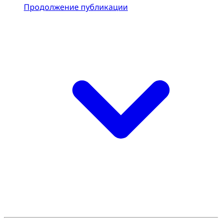
Продолжение публикации