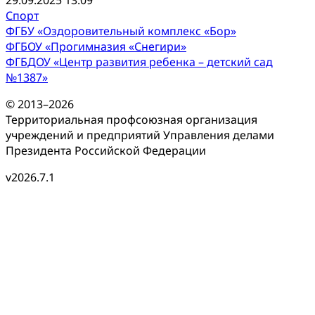
29.09.2025 13:09
Спорт
ФГБУ «Оздоровительный комплекс «Бор»
ФГБОУ «Прогимназия «Снегири»
ФГБДОУ «Центр развития ребенка – детский сад
№1387»
© 2013–2026
Территориальная профсоюзная организация
учреждений и предприятий Управления делами
Президента Российской Федерации
v2026.7.1