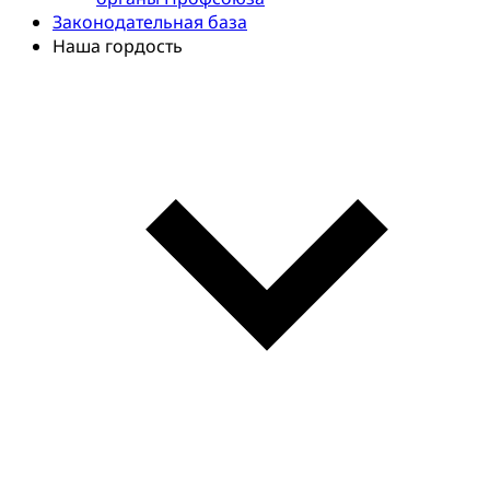
Законодательная база
Наша гордость