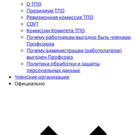
О ТПО
Президиум ТПО
Ревизионная комиссия ТПО
СОУТ
Комиссии Комитета ТПО
Почему работникам выгодно быть членами
Профсоюза
Почему администрации (работодателю)
выгоден Профсоюз
Политика обработки и защиты
персональных данных
Членские организации
Официально