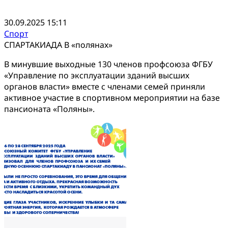
30.09.2025 15:11
Спорт
СПАРТАКИАДА В «полянах»
В минувшие выходные 130 членов профсоюза ФГБУ
«Управление по эксплуатации зданий высших
органов власти» вместе с членами семей приняли
активное участие в спортивном мероприятии на базе
пансионата «Поляны».