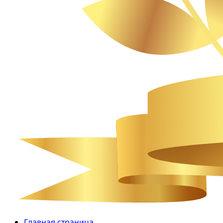
Главная страница