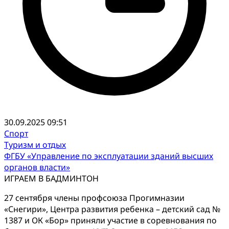
30.09.2025 09:51
Спорт
Туризм и отдых
ФГБУ «Управление по эксплуатации зданий высших
органов власти»
ИГРАЕМ В БАДМИНТОН
27 сентября члены профсоюза Прогимназии
«Снегири», Центра развития ребенка – детский сад №
1387 и ОК «Бор» приняли участие в соревнования по