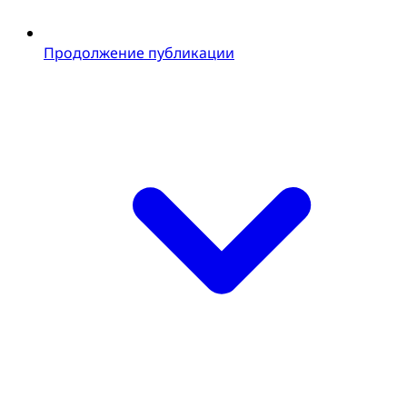
Продолжение публикации