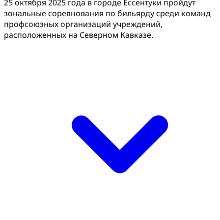
25 октября 2025 года в городе Ессентуки пройдут
зональные соревнования по бильярду среди команд
профсоюзных организаций учреждений,
расположенных на Северном Кавказе.