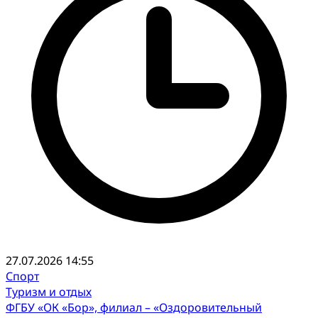
27.07.2026 14:55
Спорт
Туризм и отдых
ФГБУ «ОК «Бор», филиал – «Оздоровительный