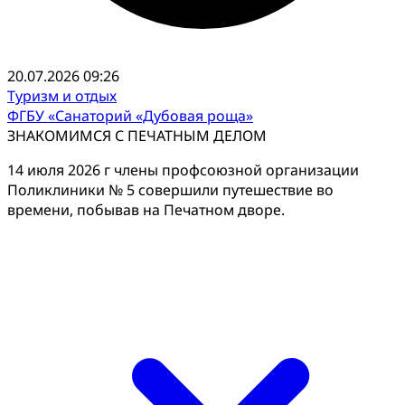
20.07.2026 09:26
Туризм и отдых
ФГБУ «Санаторий «Дубовая роща»
ЗНАКОМИМСЯ С ПЕЧАТНЫМ ДЕЛОМ
14 июля 2026 г члены профсоюзной организации
Поликлиники № 5 совершили путешествие во
времени, побывав на Печатном дворе.