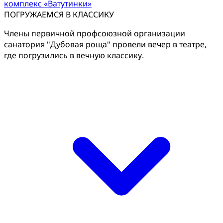
комплекс «Ватутинки»
ПОГРУЖАЕМСЯ В КЛАССИКУ
Члены первичной профсоюзной организации
санатория "Дубовая роща" провели вечер в театре,
где погрузились в вечную классику.