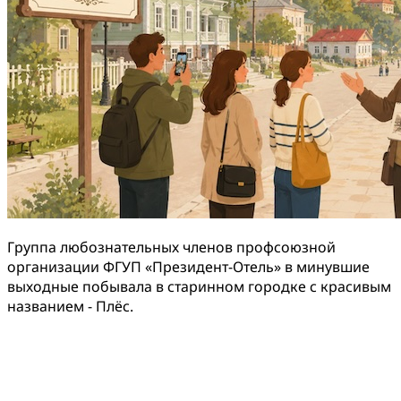
Группа любознательных членов профсоюзной
организации ФГУП «Президент-Отель» в минувшие
выходные побывала в старинном городке с красивым
названием - Плёс.