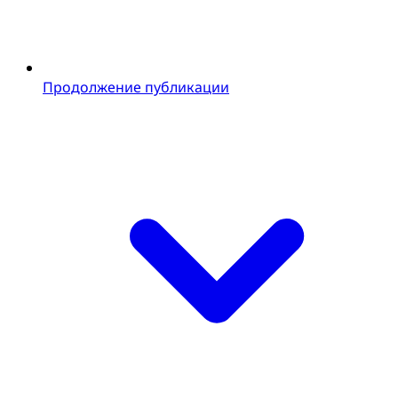
Продолжение публикации