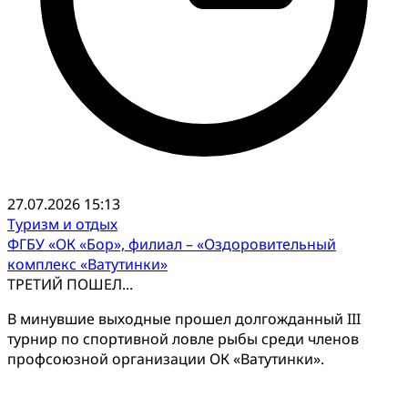
27.07.2026 15:13
Туризм и отдых
ФГБУ «ОК «Бор», филиал – «Оздоровительный
комплекс «Ватутинки»
ТРЕТИЙ ПОШЕЛ...
В минувшие выходные прошел долгожданный III
турнир по спортивной ловле рыбы среди членов
профсоюзной организации ОК «Ватутинки».