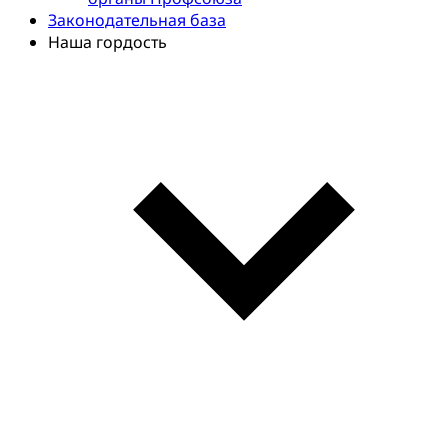
Законодательная база
Наша гордость