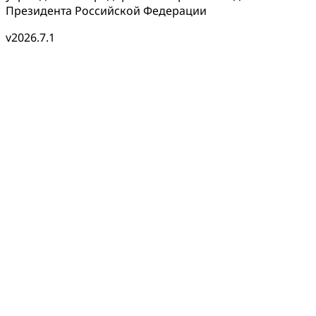
Президента Российской Федерации
v2026.7.1