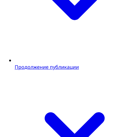
Продолжение публикации