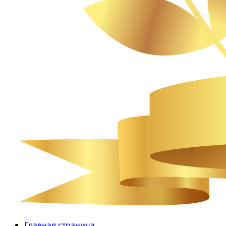
Главная страница