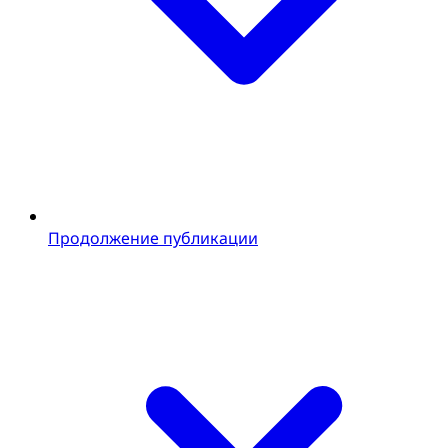
Продолжение публикации