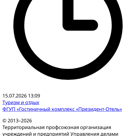
15.07.2026 13:09
Туризм и отдых
ФГУП «Гостиничный комплекс «Президент-Отель»
© 2013–2026
Территориальная профсоюзная организация
учреждений и предприятий Управления делами