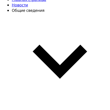
Новости
Общие сведения