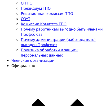
О ТПО
Президиум ТПО
Ревизионная комиссия ТПО
СОУТ
Комиссии Комитета ТПО
Почему работникам выгодно быть членами
Профсоюза
Почему администрации (работодателю)
выгоден Профсоюз
Политика обработки и защиты
персональных данных
Членские организации
Официально