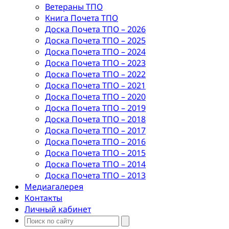
Ветераны ТПО
Книга Почета ТПО
Доска Почета ТПО – 2026
Доска Почета ТПО – 2025
Доска Почета ТПО – 2024
Доска Почета ТПО – 2023
Доска Почета ТПО – 2022
Доска Почета ТПО – 2021
Доска Почета ТПО – 2020
Доска Почета ТПО – 2019
Доска Почета ТПО – 2018
Доска Почета ТПО – 2017
Доска Почета ТПО – 2016
Доска Почета ТПО – 2015
Доска Почета ТПО – 2014
Доска Почета ТПО – 2013
Медиагалерея
Контакты
Личный кабинет