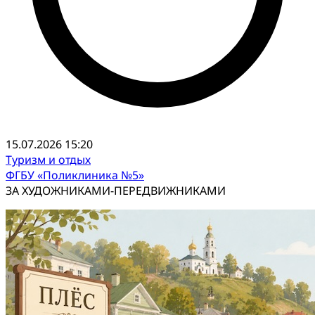
15.07.2026 15:20
Туризм и отдых
ФГБУ «Поликлиника №5»
ЗА ХУДОЖНИКАМИ-ПЕРЕДВИЖНИКАМИ