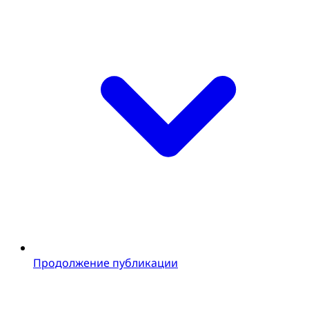
Продолжение публикации