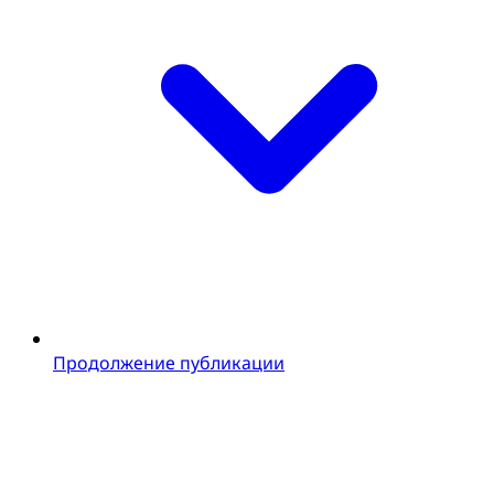
Продолжение публикации