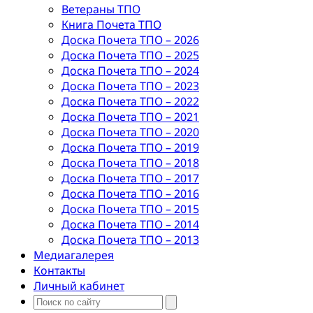
Ветераны ТПО
Книга Почета ТПО
Доска Почета ТПО – 2026
Доска Почета ТПО – 2025
Доска Почета ТПО – 2024
Доска Почета ТПО – 2023
Доска Почета ТПО – 2022
Доска Почета ТПО – 2021
Доска Почета ТПО – 2020
Доска Почета ТПО – 2019
Доска Почета ТПО – 2018
Доска Почета ТПО – 2017
Доска Почета ТПО – 2016
Доска Почета ТПО – 2015
Доска Почета ТПО – 2014
Доска Почета ТПО – 2013
Медиагалерея
Контакты
Личный кабинет