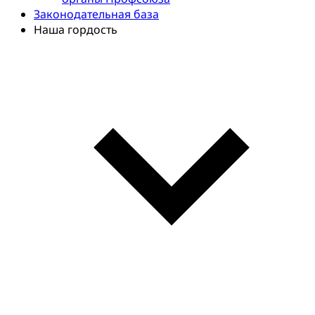
Законодательная база
Наша гордость