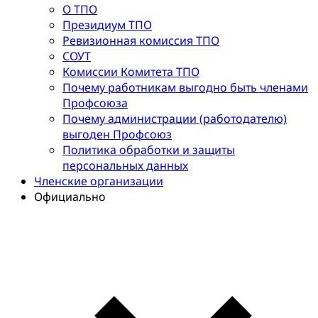
О ТПО
Президиум ТПО
Ревизионная комиссия ТПО
СОУТ
Комиссии Комитета ТПО
Почему работникам выгодно быть членами
Профсоюза
Почему администрации (работодателю)
выгоден Профсоюз
Политика обработки и защиты
персональных данных
Членские организации
Официально