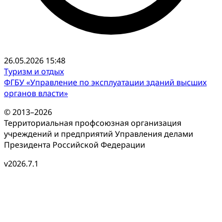
26.05.2026 15:48
Туризм и отдых
ФГБУ «Управление по эксплуатации зданий высших
органов власти»
© 2013–2026
Территориальная профсоюзная организация
учреждений и предприятий Управления делами
Президента Российской Федерации
v2026.7.1