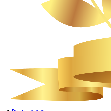
Главная страница