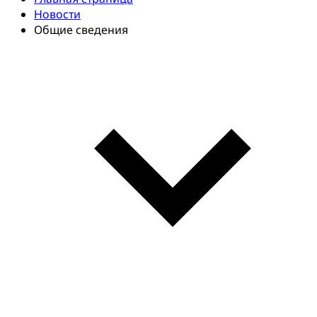
Новости
Общие сведения