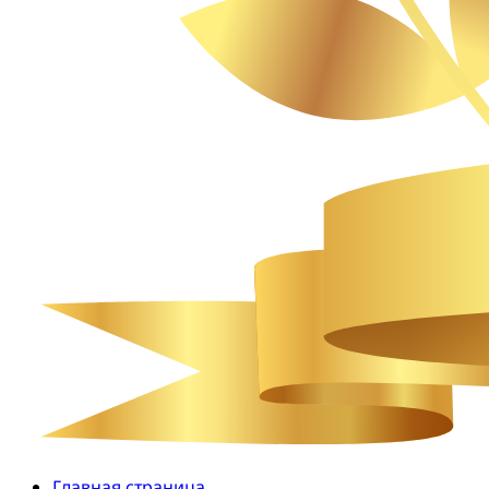
Главная страница