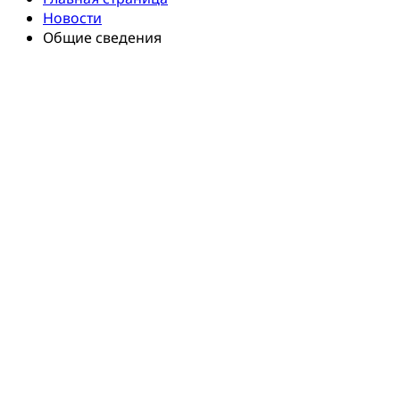
Новости
Общие сведения