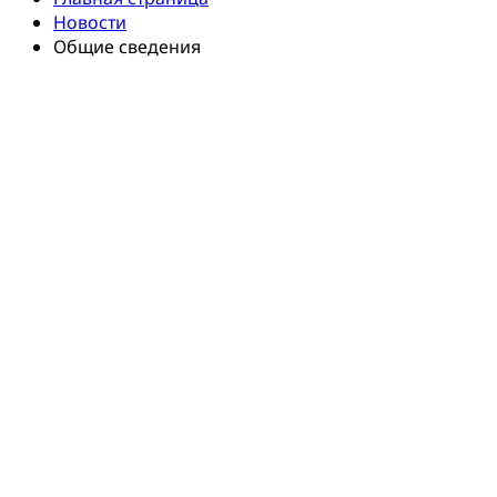
Новости
Общие сведения