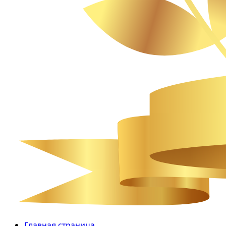
Главная страница