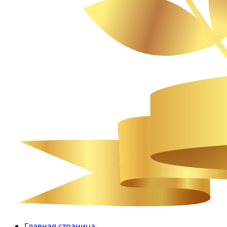
Главная страница