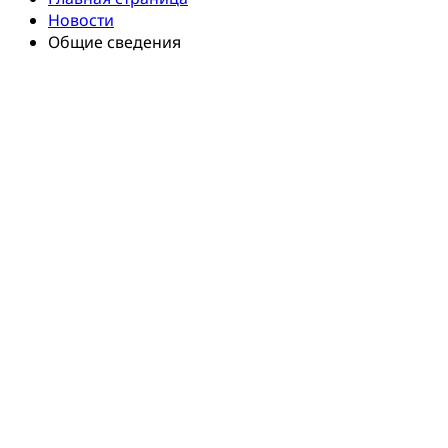
Новости
Общие сведения