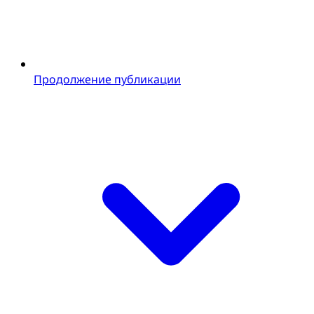
Продолжение публикации