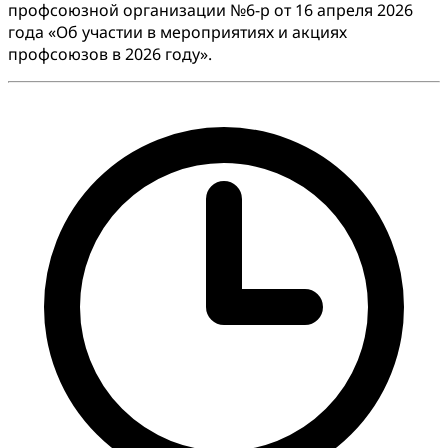
профсоюзной организации №6-р от 16 апреля 2026
года «Об участии в мероприятиях и акциях
профсоюзов в 2026 году».