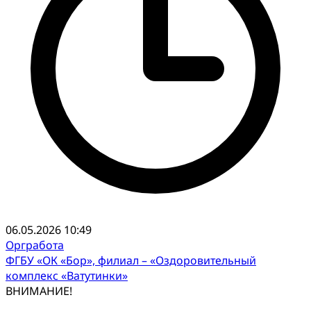
06.05.2026 10:49
Оргработа
ФГБУ «ОК «Бор», филиал – «Оздоровительный
комплекс «Ватутинки»
ВНИМАНИЕ!