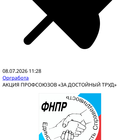
08.07.2026 11:28
Оргработа
АКЦИЯ ПРОФСОЮЗОВ «ЗА ДОСТОЙНЫЙ ТРУД»