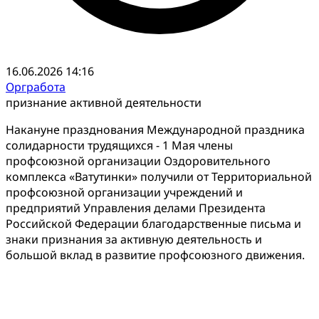
16.06.2026 14:16
Оргработа
признание активной деятельности
Накануне празднования Международной праздника
солидарности трудящихся - 1 Мая члены
профсоюзной организации Оздоровительного
комплекса «Ватутинки» получили от Территориальной
профсоюзной организации учреждений и
предприятий Управления делами Президента
Российской Федерации благодарственные письма и
знаки признания за активную деятельность и
большой вклад в развитие профсоюзного движения.