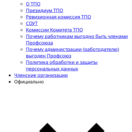
О ТПО
Президиум ТПО
Ревизионная комиссия ТПО
СОУТ
Комиссии Комитета ТПО
Почему работникам выгодно быть членами
Профсоюза
Почему администрации (работодателю)
выгоден Профсоюз
Политика обработки и защиты
персональных данных
Членские организации
Официально