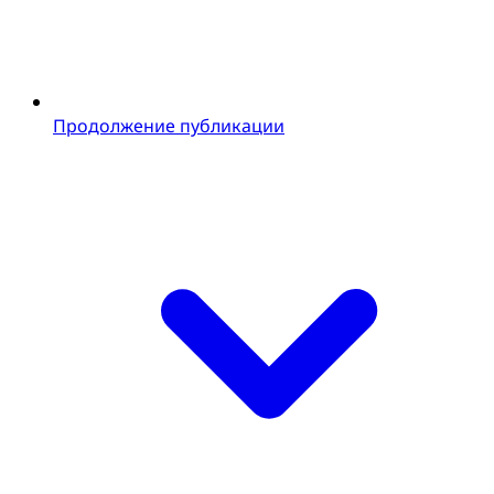
Продолжение публикации