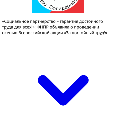
«Социальное партнёрство – гарантия достойного
труда для всех!»: ФНПР объявила о проведении
осенью Всероссийской акции «За достойный труд!»