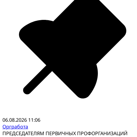
06.08.2026 11:06
Оргработа
ПРЕДСЕДАТЕЛЯМ ПЕРВИЧНЫХ ПРОФОРГАНИЗАЦИЙ