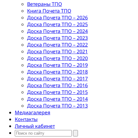
Ветераны ТПО
Книга Почета ТПО
Доска Почета ТПО – 2026
Доска Почета ТПО – 2025
Доска Почета ТПО – 2024
Доска Почета ТПО – 2023
Доска Почета ТПО – 2022
Доска Почета ТПО – 2021
Доска Почета ТПО – 2020
Доска Почета ТПО – 2019
Доска Почета ТПО – 2018
Доска Почета ТПО – 2017
Доска Почета ТПО – 2016
Доска Почета ТПО – 2015
Доска Почета ТПО – 2014
Доска Почета ТПО – 2013
Медиагалерея
Контакты
Личный кабинет