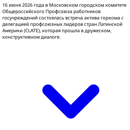
16 июня 2026 года в Московском городском комитете
Общероссийского Профсоюза работников
госучреждений состоялась встреча актива горкома с
делегацией профсоюзных лидеров стран Латинской
Америки (CLATE), которая прошла в дружеском,
конструктивном диалоге.