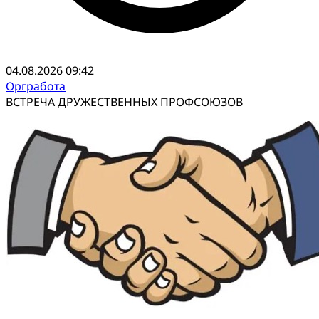
04.08.2026 09:42
Оргработа
ВСТРЕЧА ДРУЖЕСТВЕННЫХ ПРОФСОЮЗОВ