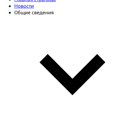
Новости
Общие сведения