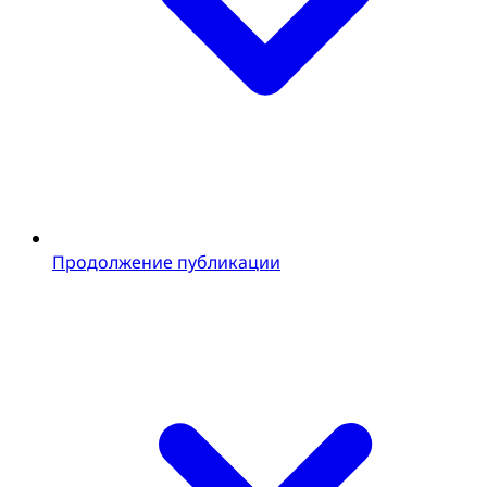
Продолжение публикации