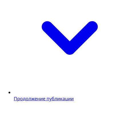
Продолжение публикации