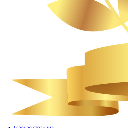
Главная страница