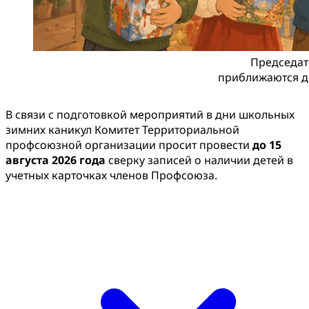
Председате
приближаются д
В связи с подготовкой мероприятий в дни школьных
зимних каникул Комитет Территориальной
профсоюзной организации просит провести
до 15
августа 2026 года
сверку записей о наличии детей в
учетных карточках членов Профсоюза.