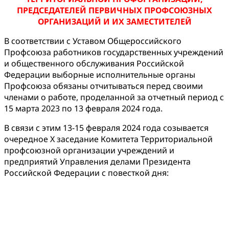
ПРЕДСЕДАТЕЛЕЙ ПЕРВИЧНЫХ ПРОФСОЮЗНЫХ
ОРГАНИЗАЦИЙ И ИХ ЗАМЕСТИТЕЛЕЙ
В соответствии с Уставом Общероссийского
Профсоюза работников государственных учреждений
и общественного обслуживания Российской
Федерации выборные исполнительные органы
Профсоюза обязаны отчитываться перед своими
членами о работе, проделанной за отчетный период с
15 марта 2023 по 13 февраля 2024 года.
В связи с этим 13-15 февраля 2024 года созывается
очередное X заседание Комитета Территориальной
профсоюзной организации учреждений и
предприятий Управления делами Президента
Российской Федерации с повесткой дня: