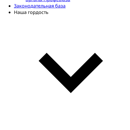
Законодательная база
Наша гордость