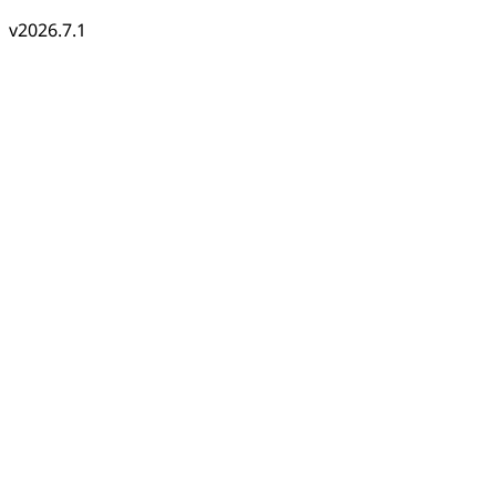
v2026.7.1