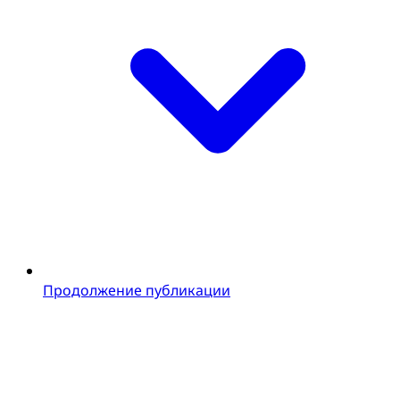
Продолжение публикации