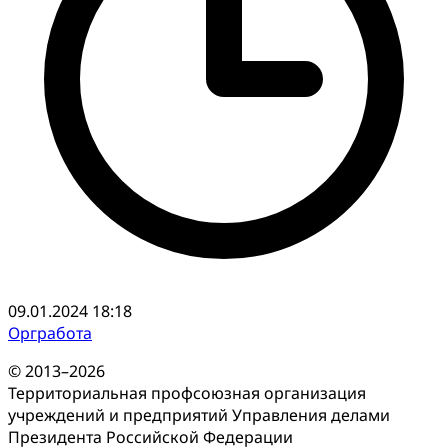
09.01.2024 18:18
Оргработа
© 2013–2026
Территориальная профсоюзная организация
учреждений и предприятий Управления делами
Президента Российской Федерации