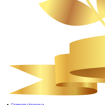
Главная страница