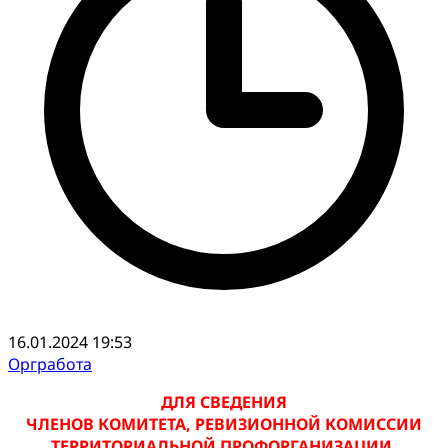
16.01.2024 19:53
Оргработа
ДЛЯ СВЕДЕНИЯ
ЧЛЕНОВ КОМИТЕТА, РЕВИЗИОННОЙ КОМИССИИ
ТЕРРИТОРИАЛЬНОЙ ПРОФОРГАНИЗАЦИИ,