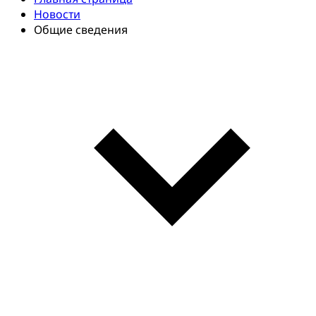
Новости
Общие сведения