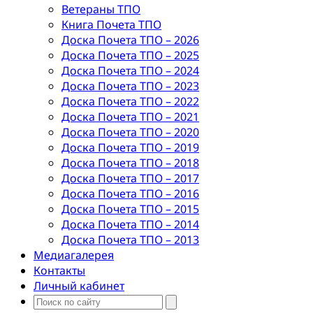
Ветераны ТПО
Книга Почета ТПО
Доска Почета ТПО – 2026
Доска Почета ТПО – 2025
Доска Почета ТПО – 2024
Доска Почета ТПО – 2023
Доска Почета ТПО – 2022
Доска Почета ТПО – 2021
Доска Почета ТПО – 2020
Доска Почета ТПО – 2019
Доска Почета ТПО – 2018
Доска Почета ТПО – 2017
Доска Почета ТПО – 2016
Доска Почета ТПО – 2015
Доска Почета ТПО – 2014
Доска Почета ТПО – 2013
Медиагалерея
Контакты
Личный кабинет