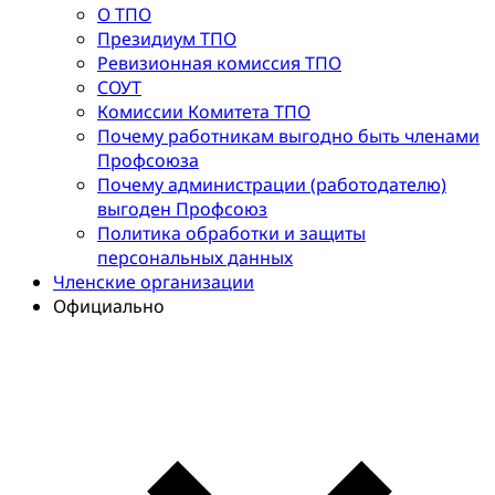
О ТПО
Президиум ТПО
Ревизионная комиссия ТПО
СОУТ
Комиссии Комитета ТПО
Почему работникам выгодно быть членами
Профсоюза
Почему администрации (работодателю)
выгоден Профсоюз
Политика обработки и защиты
персональных данных
Членские организации
Официально