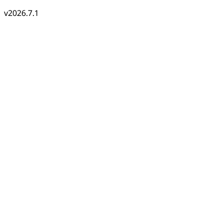
v2026.7.1