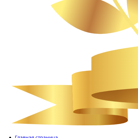
Главная страница