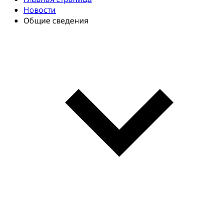
Новости
Общие сведения