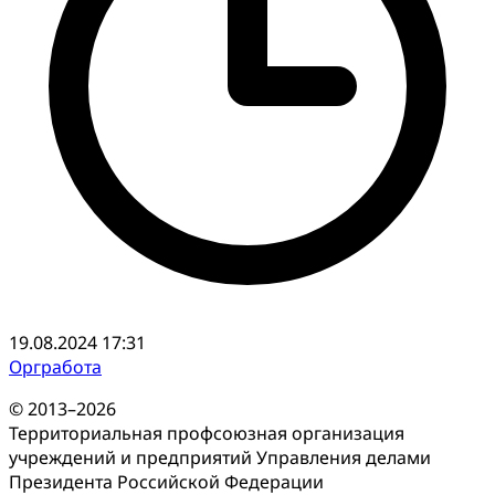
19.08.2024 17:31
Оргработа
© 2013–2026
Территориальная профсоюзная организация
учреждений и предприятий Управления делами
Президента Российской Федерации