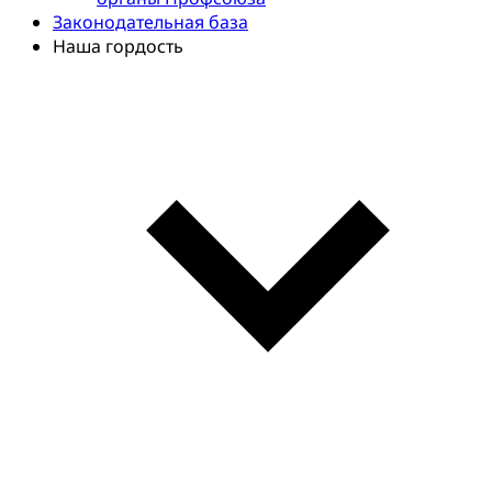
Законодательная база
Наша гордость