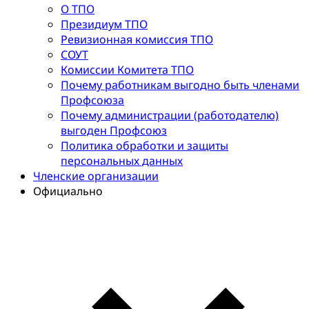
О ТПО
Президиум ТПО
Ревизионная комиссия ТПО
СОУТ
Комиссии Комитета ТПО
Почему работникам выгодно быть членами
Профсоюза
Почему администрации (работодателю)
выгоден Профсоюз
Политика обработки и защиты
персональных данных
Членские организации
Официально