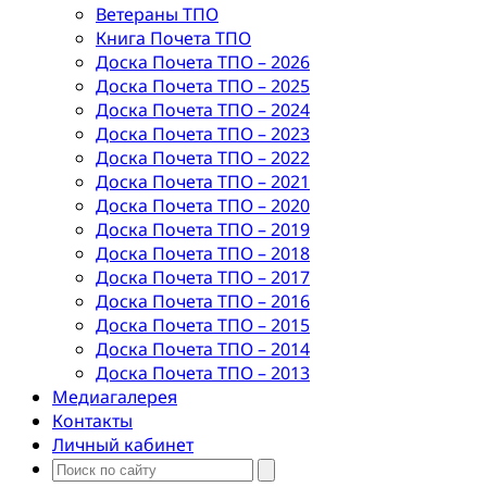
Ветераны ТПО
Книга Почета ТПО
Доска Почета ТПО – 2026
Доска Почета ТПО – 2025
Доска Почета ТПО – 2024
Доска Почета ТПО – 2023
Доска Почета ТПО – 2022
Доска Почета ТПО – 2021
Доска Почета ТПО – 2020
Доска Почета ТПО – 2019
Доска Почета ТПО – 2018
Доска Почета ТПО – 2017
Доска Почета ТПО – 2016
Доска Почета ТПО – 2015
Доска Почета ТПО – 2014
Доска Почета ТПО – 2013
Медиагалерея
Контакты
Личный кабинет