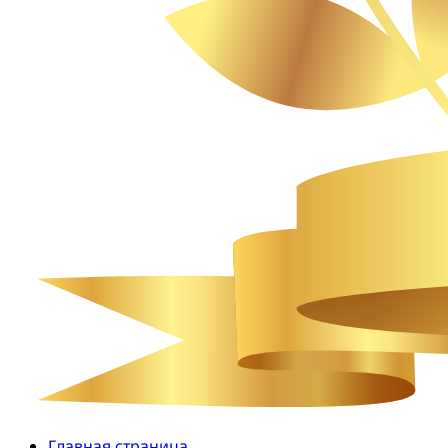
Главная страница