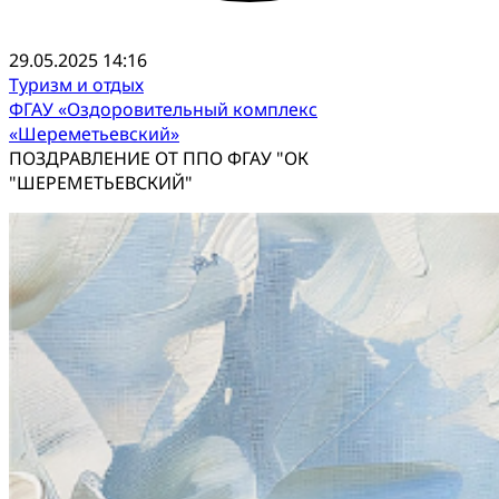
29.05.2025 14:16
Туризм и отдых
ФГАУ «Оздоровительный комплекс
«Шереметьевский»
ПОЗДРАВЛЕНИЕ ОТ ППО ФГАУ "ОК
"ШЕРЕМЕТЬЕВСКИЙ"