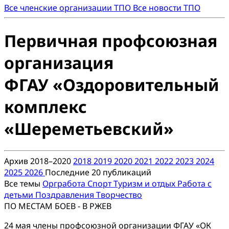
Все членские организации ТПО
Все новости ТПО
Первичная профсоюзная
организация
ФГАУ «Оздоровительный
комплекс
«Шереметьевский»
Архив 2018–2020
2018
2019
2020
2021
2022
2023
2024
2025
2026
Последние 20 публикаций
Все темы
Оргработа
Спорт
Туризм и отдых
Работа с
детьми
Поздравления
Творчество
ПО МЕСТАМ БОЕВ - В РЖЕВ
24 мая члены профсоюзной организации ФГАУ «ОК