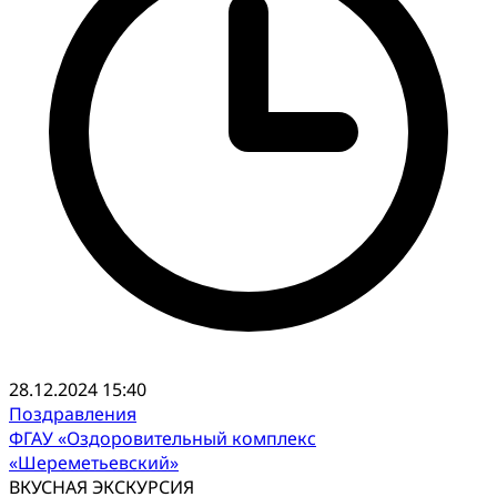
28.12.2024 15:40
Поздравления
ФГАУ «Оздоровительный комплекс
«Шереметьевский»
ВКУСНАЯ ЭКСКУРСИЯ