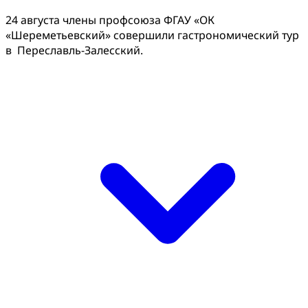
24 августа члены профсоюза ФГАУ «ОК
«Шереметьевский» совершили гастрономический тур
в Переславль-Залесский.