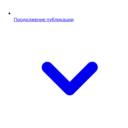
Продолжение публикации