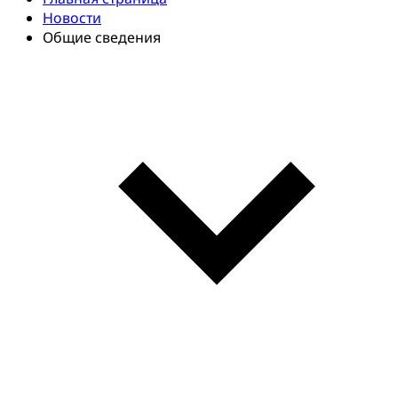
Новости
Общие сведения