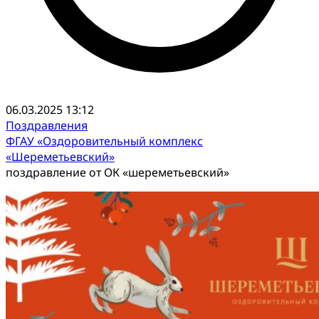
06.03.2025 13:12
Поздравления
ФГАУ «Оздоровительный комплекс
«Шереметьевский»
поздравление от ОК «шереметьевский»