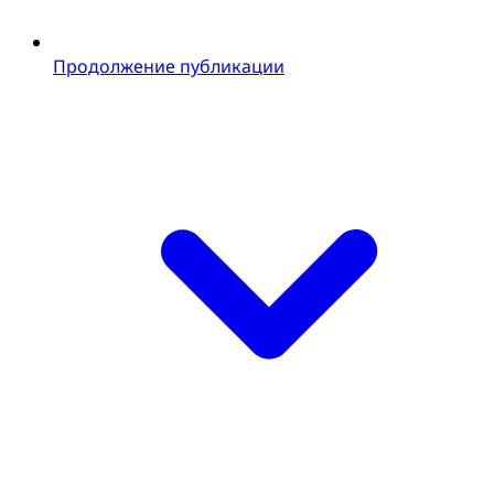
Продолжение публикации