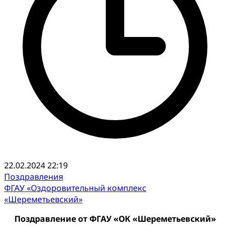
22.02.2024 22:19
Поздравления
ФГАУ «Оздоровительный комплекс
«Шереметьевский»
Поздравление от ФГАУ «ОК «Шереметьевский»