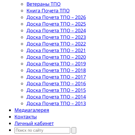
Ветераны ТПО
Книга Почета ТПО
Доска Почета ТПО – 2026
Доска Почета ТПО – 2025
Доска Почета ТПО – 2024
Доска Почета ТПО – 2023
Доска Почета ТПО – 2022
Доска Почета ТПО – 2021
Доска Почета ТПО – 2020
Доска Почета ТПО – 2019
Доска Почета ТПО – 2018
Доска Почета ТПО – 2017
Доска Почета ТПО – 2016
Доска Почета ТПО – 2015
Доска Почета ТПО – 2014
Доска Почета ТПО – 2013
Медиагалерея
Контакты
Личный кабинет