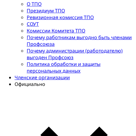
О ТПО
Президиум ТПО
Ревизионная комиссия ТПО
СОУТ
Комиссии Комитета ТПО
Почему работникам выгодно быть членами
Профсоюза
Почему администрации (работодателю)
выгоден Профсоюз
Политика обработки и защиты
персональных данных
Членские организации
Официально