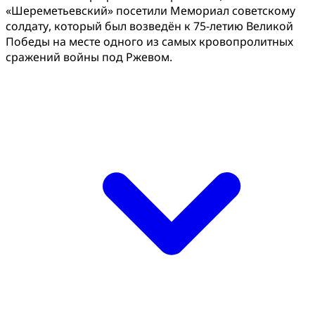
«Шереметьевский» посетили Мемориал советскому
солдату, который был возведён к 75-летию Великой
Победы на месте одного из самых кровопролитных
сражений войны под Ржевом.