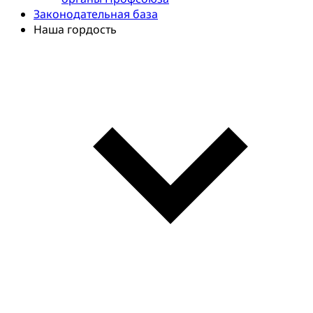
Законодательная база
Наша гордость