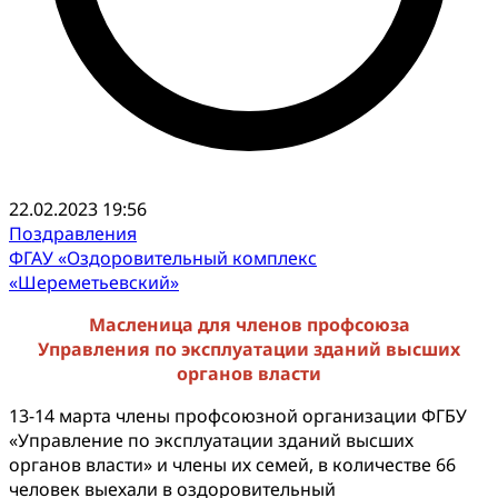
22.02.2023 19:56
Поздравления
ФГАУ «Оздоровительный комплекс
«Шереметьевский»
Масленица для членов профсоюза
Управления по эксплуатации зданий высших
органов власти
13-14 марта члены профсоюзной организации ФГБУ
«Управление по эксплуатации зданий высших
органов власти» и члены их семей, в количестве 66
человек выехали в оздоровительный