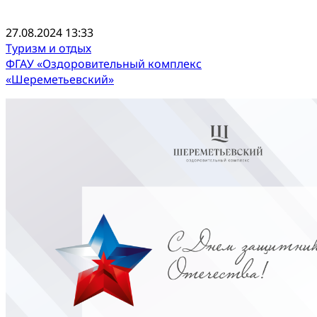
27.08.2024 13:33
Туризм и отдых
ФГАУ «Оздоровительный комплекс
«Шереметьевский»